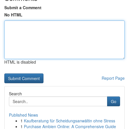
Submit a Comment
No HTML
HTML is disabled
Report Page
Search
Go
Published News
1
Kaufberatung für Scheidungsanwältin ohne Stress
1
Purchase Ambien Online: A Comprehensive Guide