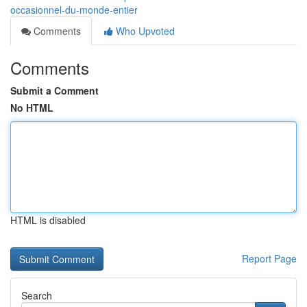
occasionnel-du-monde-entier
Comments
Who Upvoted
Comments
Submit a Comment
No HTML
HTML is disabled
Report Page
Search