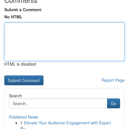
Submit a Comment
No HTML
HTML is disabled
Report Page
Search
Go
Published News
1
Elevate Your Audience Engagement with Expert
Bu...